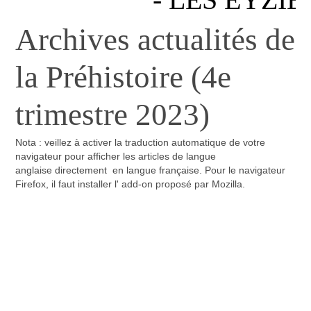
Archives actualités de
la Préhistoire (4e
trimestre 2023)
Nota : veillez à activer la traduction automatique de votre
navigateur pour afficher les articles de langue
anglaise directement en langue française. Pour le navigateur
Firefox, il faut installer l' add-on proposé par Mozilla.